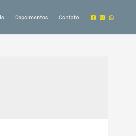
lo
Depoimentos
Contato