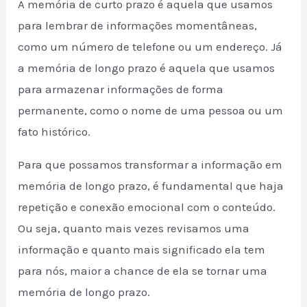
A memória de curto prazo é aquela que usamos
para lembrar de informações momentâneas,
como um número de telefone ou um endereço. Já
a memória de longo prazo é aquela que usamos
para armazenar informações de forma
permanente, como o nome de uma pessoa ou um
fato histórico.
Para que possamos transformar a informação em
memória de longo prazo, é fundamental que haja
repetição e conexão emocional com o conteúdo.
Ou seja, quanto mais vezes revisamos uma
informação e quanto mais significado ela tem
para nós, maior a chance de ela se tornar uma
memória de longo prazo.