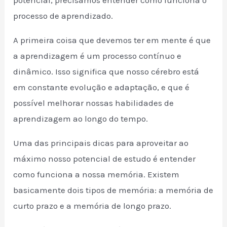
processo de aprendizado.
A primeira coisa que devemos ter em mente é que
a aprendizagem é um processo contínuo e
dinâmico. Isso significa que nosso cérebro está
em constante evolução e adaptação, e que é
possível melhorar nossas habilidades de
aprendizagem ao longo do tempo.
Uma das principais dicas para aproveitar ao
máximo nosso potencial de estudo é entender
como funciona a nossa memória. Existem
basicamente dois tipos de memória: a memória de
curto prazo e a memória de longo prazo.