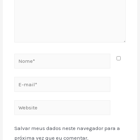
Nome*
E-
mail*
Website
Salvar meus dados neste navegador para a
próxima vez que eu comentar.