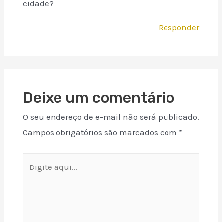
cidade?
Responder
Deixe um comentário
O seu endereço de e-mail não será publicado.
Campos obrigatórios são marcados com
*
Digite
aqui...