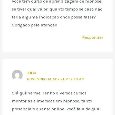
Você tem curso de aprendizagem de hipnose,
se tiver qual valor, quanto tempo se caso não
teria alguma indicação onde possa fazer?
Obrigado pela atenção
Responder
JULIO
NOVEMBRO 14, 2023 EM 12:40 AM
Olá guilherme. Tenho diversos cursos
mentorias e imersões em hipnose, tanto
presenciais quanto online. Você fala de qual