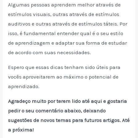
Algumas pessoas aprendem melhor através de
estímulos visuais, outras através de estímulos
auditivos e outras através de estímulos táteis. Por
isso, é fundamental entender qual é o seu estilo
de aprendizagem e adaptar sua forma de estudar
de acordo com suas necessidades.
Espero que essas dicas tenham sido úteis para
vocês aproveitarem ao máximo o potencial de
aprendizado.
Agradeço muito por terem lido até aqui e gostaria
pedir o seu comentário abaixo, deixando
sugestões de novos temas para futuros artigos. Até
a próxima!