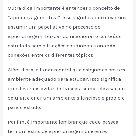
Outra dica importante é entender o conceito de
“aprendizagem ativa”. Isso significa que devemos
assumir um papel ativo no processo de
aprendizagem, buscando relacionar o conteúdo
estudado com situações cotidianas e criando
conexões entre os diferentes tópicos.
Além disso, é fundamental que estejamos em um
ambiente adequado para estudar. Isso significa
que devemos evitar distrações, como televisão ou
celular, e criar um ambiente silencioso e propício
para o estudo.
Por fim, é importante lembrar que cada pessoa
tem um estilo de aprendizagem diferente.