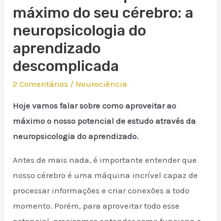
máximo do seu cérebro: a
neuropsicologia do
aprendizado
descomplicada
2 Comentários
/
Neurociência
Hoje vamos falar sobre como aproveitar ao
máximo o nosso potencial de estudo através da
neuropsicologia do aprendizado.
Antes de mais nada, é importante entender que
nosso cérebro é uma máquina incrível capaz de
processar informações e criar conexões a todo
momento. Porém, para aproveitar todo esse
potencial, precisamos entender como funciona o