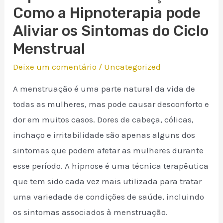
Como a Hipnoterapia pode
Aliviar os Sintomas do Ciclo
Menstrual
Deixe um comentário
/
Uncategorized
A menstruação é uma parte natural da vida de
todas as mulheres, mas pode causar desconforto e
dor em muitos casos. Dores de cabeça, cólicas,
inchaço e irritabilidade são apenas alguns dos
sintomas que podem afetar as mulheres durante
esse período. A hipnose é uma técnica terapêutica
que tem sido cada vez mais utilizada para tratar
uma variedade de condições de saúde, incluindo
os sintomas associados à menstruação.