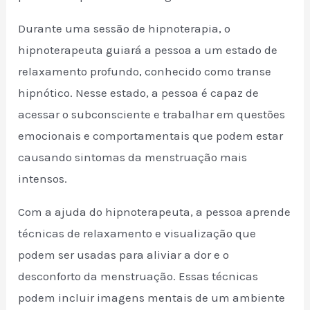
Durante uma sessão de hipnoterapia, o
hipnoterapeuta guiará a pessoa a um estado de
relaxamento profundo, conhecido como transe
hipnótico. Nesse estado, a pessoa é capaz de
acessar o subconsciente e trabalhar em questões
emocionais e comportamentais que podem estar
causando sintomas da menstruação mais
intensos.
Com a ajuda do hipnoterapeuta, a pessoa aprende
técnicas de relaxamento e visualização que
podem ser usadas para aliviar a dor e o
desconforto da menstruação. Essas técnicas
podem incluir imagens mentais de um ambiente