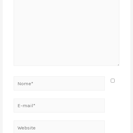
Nome*
E-
mail*
Website