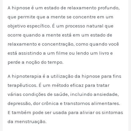
A hipnose é um estado de relaxamento profundo,
que permite que a mente se concentre em um
objetivo específico. É um processo natural que
ocorre quando a mente está em um estado de
relaxamento e concentração, como quando você
está assistindo a um filme ou lendo um livro e
perde a noção do tempo.
A hipnoterapia é a utilização da hipnose para fins
terapêuticos. É um método eficaz para tratar
várias condições de saúde, incluindo ansiedade,
depressão, dor crônica e transtornos alimentares.
E também pode ser usada para aliviar os sintomas
da menstruação.