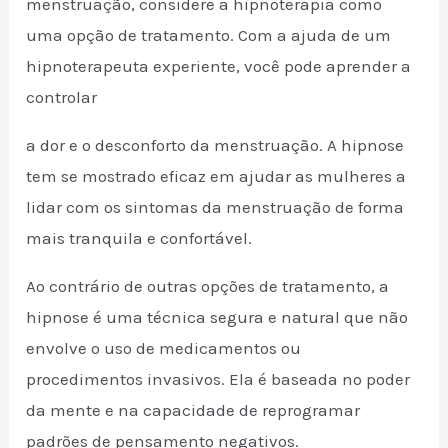
menstruação, considere a hipnoterapia como
uma opção de tratamento. Com a ajuda de um
hipnoterapeuta experiente, você pode aprender a
controlar
a dor e o desconforto da menstruação. A hipnose
tem se mostrado eficaz em ajudar as mulheres a
lidar com os sintomas da menstruação de forma
mais tranquila e confortável.
Ao contrário de outras opções de tratamento, a
hipnose é uma técnica segura e natural que não
envolve o uso de medicamentos ou
procedimentos invasivos. Ela é baseada no poder
da mente e na capacidade de reprogramar
padrões de pensamento negativos.