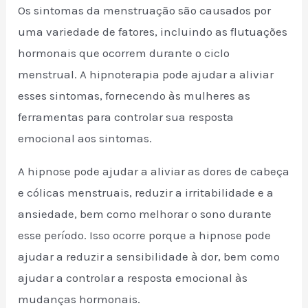
Os sintomas da menstruação são causados por
uma variedade de fatores, incluindo as flutuações
hormonais que ocorrem durante o ciclo
menstrual. A hipnoterapia pode ajudar a aliviar
esses sintomas, fornecendo às mulheres as
ferramentas para controlar sua resposta
emocional aos sintomas.
A hipnose pode ajudar a aliviar as dores de cabeça
e cólicas menstruais, reduzir a irritabilidade e a
ansiedade, bem como melhorar o sono durante
esse período. Isso ocorre porque a hipnose pode
ajudar a reduzir a sensibilidade à dor, bem como
ajudar a controlar a resposta emocional às
mudanças hormonais.