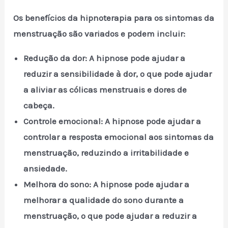
Os benefícios da hipnoterapia para os sintomas da
menstruação são variados e podem incluir:
Redução da dor: A hipnose pode ajudar a
reduzir a sensibilidade à dor, o que pode ajudar
a aliviar as cólicas menstruais e dores de
cabeça.
Controle emocional: A hipnose pode ajudar a
controlar a resposta emocional aos sintomas da
menstruação, reduzindo a irritabilidade e
ansiedade.
Melhora do sono: A hipnose pode ajudar a
melhorar a qualidade do sono durante a
menstruação, o que pode ajudar a reduzir a