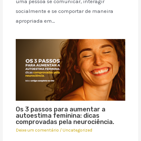
uma pessoa se comunicar, interagir
socialmente e se comportar de maneira
apropriada em…
Os 3 passos para aumentar a
autoestima feminina: dicas
comprovadas pela neurociência.
Deixe um comentário
/
Uncategorized