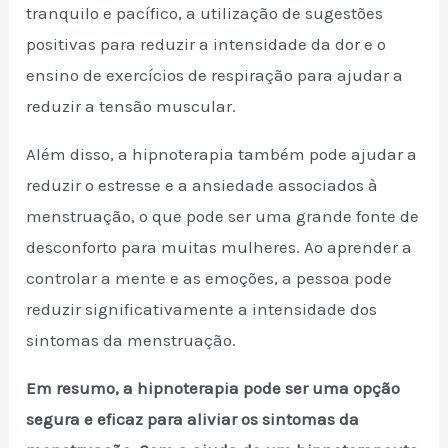
tranquilo e pacífico, a utilização de sugestões
positivas para reduzir a intensidade da dor e o
ensino de exercícios de respiração para ajudar a
reduzir a tensão muscular.
Além disso, a hipnoterapia também pode ajudar a
reduzir o estresse e a ansiedade associados à
menstruação, o que pode ser uma grande fonte de
desconforto para muitas mulheres. Ao aprender a
controlar a mente e as emoções, a pessoa pode
reduzir significativamente a intensidade dos
sintomas da menstruação.
Em resumo, a hipnoterapia pode ser uma opção
segura e eficaz para aliviar os sintomas da