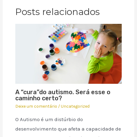
Posts relacionados
A “cura”do autismo. Será esse o
caminho certo?
Deixe um comentário
/
Uncategorized
O Autismo é um distúrbio do
desenvolvimento que afeta a capacidade de