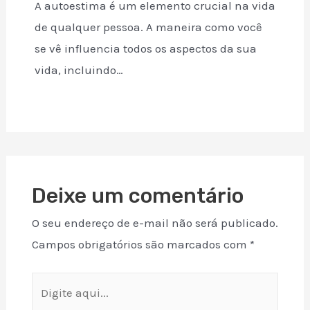
A autoestima é um elemento crucial na vida
de qualquer pessoa. A maneira como você
se vê influencia todos os aspectos da sua
vida, incluindo…
Deixe um comentário
O seu endereço de e-mail não será publicado.
Campos obrigatórios são marcados com
*
Digite
aqui...