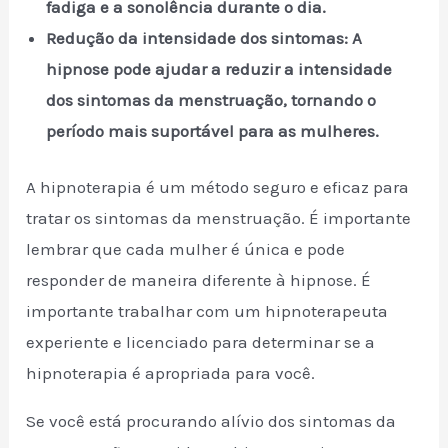
fadiga e a sonolência durante o dia.
Redução da intensidade dos sintomas: A
hipnose pode ajudar a reduzir a intensidade
dos sintomas da menstruação, tornando o
período mais suportável para as mulheres.
A hipnoterapia é um método seguro e eficaz para
tratar os sintomas da menstruação. É importante
lembrar que cada mulher é única e pode
responder de maneira diferente à hipnose. É
importante trabalhar com um hipnoterapeuta
experiente e licenciado para determinar se a
hipnoterapia é apropriada para você.
Se você está procurando alívio dos sintomas da